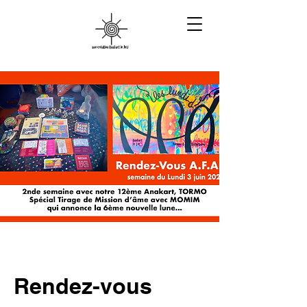
Rendez-vous