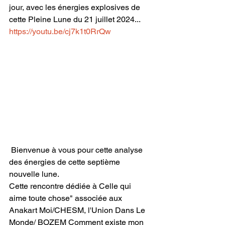
jour, avec les énergies explosives de 
cette Pleine Lune du 21 juillet 2024...
https://youtu.be/cj7k1t0RrQw
 Bienvenue à vous pour cette analyse 
des énergies de cette septième 
nouvelle lune.
Cette rencontre dédiée à Celle qui 
aime toute chose" associée aux 
Anakart Moi/CHESM, l'Union Dans Le 
Monde/ BOZEM Comment existe mon 