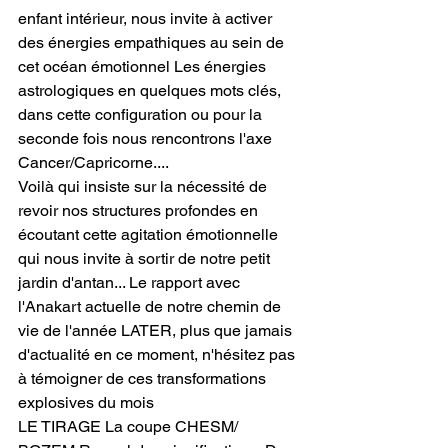
enfant intérieur, nous invite à activer 
des énergies empathiques au sein de 
cet océan émotionnel Les énergies 
astrologiques en quelques mots clés, 
dans cette configuration ou pour la 
seconde fois nous rencontrons l'axe 
Cancer/Capricorne....
Voilà qui insiste sur la nécessité de 
revoir nos structures profondes en 
écoutant cette agitation émotionnelle 
qui nous invite à sortir de notre petit 
jardin d'antan... Le rapport avec 
l'Anakart actuelle de notre chemin de 
vie de l'année LATER, plus que jamais 
d'actualité en ce moment, n'hésitez pas 
à témoigner de ces transformations 
explosives du mois
LE TIRAGE La coupe CHESM/ 