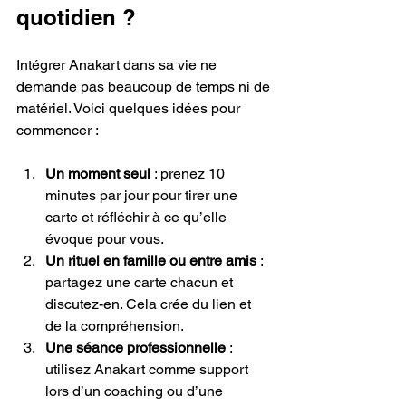
quotidien ?
Intégrer Anakart dans sa vie ne 
demande pas beaucoup de temps ni de 
matériel. Voici quelques idées pour 
commencer :
Un moment seul
 : prenez 10 
minutes par jour pour tirer une 
carte et réfléchir à ce qu’elle 
évoque pour vous.
Un rituel en famille ou entre amis
 : 
partagez une carte chacun et 
discutez-en. Cela crée du lien et 
de la compréhension.
Une séance professionnelle
 : 
utilisez Anakart comme support 
lors d’un coaching ou d’une 