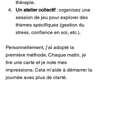
thérapie.
Un atelier collectif
 : organisez une 
session de jeu pour explorer des 
thèmes spécifiques (gestion du 
stress, confiance en soi, etc.).
Personnellement, j’ai adopté la 
première méthode. Chaque matin, je 
tire une carte et je note mes 
impressions. Cela m’aide à démarrer la 
journée avec plus de clarté.