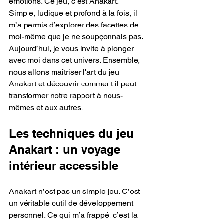
émotions. Ce jeu, c’est Anakart. 
Simple, ludique et profond à la fois, il 
m’a permis d’explorer des facettes de 
moi-même que je ne soupçonnais pas. 
Aujourd’hui, je vous invite à plonger 
avec moi dans cet univers. Ensemble, 
nous allons maîtriser l'art du jeu 
Anakart et découvrir comment il peut 
transformer notre rapport à nous-
mêmes et aux autres.
Les techniques du jeu 
Anakart : un voyage 
intérieur accessible
Anakart n’est pas un simple jeu. C’est 
un véritable outil de développement 
personnel. Ce qui m’a frappé, c’est la 