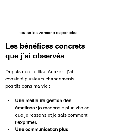
toutes les versions disponibles
Les bénéfices concrets 
que j’ai observés
Depuis que j’utilise Anakart, j’ai 
constaté plusieurs changements 
positifs dans ma vie :
Une meilleure gestion des 
émotions
 : je reconnais plus vite ce 
que je ressens et je sais comment 
l’exprimer.
Une communication plus 