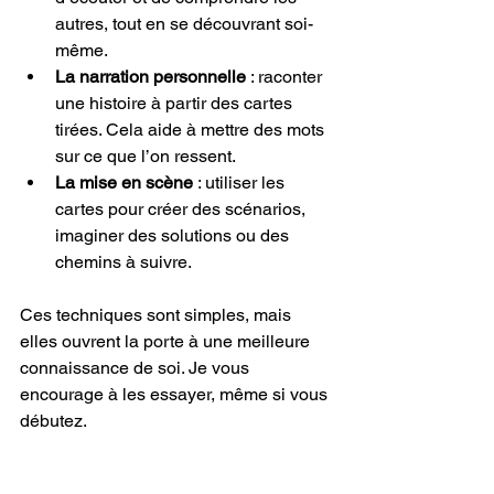
autres, tout en se découvrant soi-
même.
La narration personnelle
 : raconter 
une histoire à partir des cartes 
tirées. Cela aide à mettre des mots 
sur ce que l’on ressent.
La mise en scène
 : utiliser les 
cartes pour créer des scénarios, 
imaginer des solutions ou des 
chemins à suivre.
Ces techniques sont simples, mais 
elles ouvrent la porte à une meilleure 
connaissance de soi. Je vous 
encourage à les essayer, même si vous 
débutez.