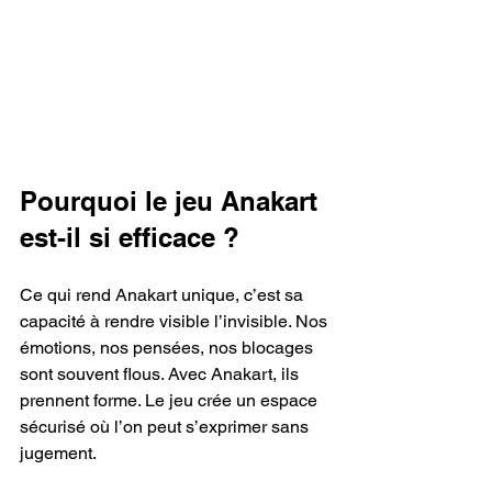
Pourquoi le jeu Anakart 
est-il si efficace ?
Ce qui rend Anakart unique, c’est sa 
capacité à rendre visible l’invisible. Nos 
émotions, nos pensées, nos blocages 
sont souvent flous. Avec Anakart, ils 
prennent forme. Le jeu crée un espace 
sécurisé où l’on peut s’exprimer sans 
jugement.