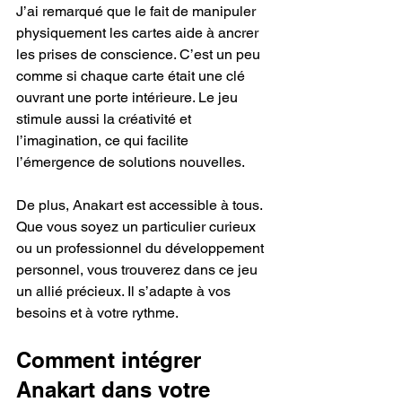
J’ai remarqué que le fait de manipuler 
physiquement les cartes aide à ancrer 
les prises de conscience. C’est un peu 
comme si chaque carte était une clé 
ouvrant une porte intérieure. Le jeu 
stimule aussi la créativité et 
l’imagination, ce qui facilite 
l’émergence de solutions nouvelles.
De plus, Anakart est accessible à tous. 
Que vous soyez un particulier curieux 
ou un professionnel du développement 
personnel, vous trouverez dans ce jeu 
un allié précieux. Il s’adapte à vos 
besoins et à votre rythme.
Comment intégrer 
Anakart dans votre 